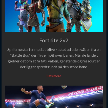
Fortnite 2v2
Spillerne starter med at blive kastet ud uden våben fra en
”Battle Bus” der flyver højt over banen. Når de lander,
gælder det om at få fat i våben, genstande og ressourcer
der ligger spredt rundt på den store bane.
Læs mere